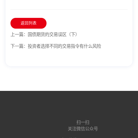
返回列表
上一篇：国债期货的交易误区（下）
下一篇：投资者选择不同的交易指令有什么风险
扫一扫
关注微信公众号