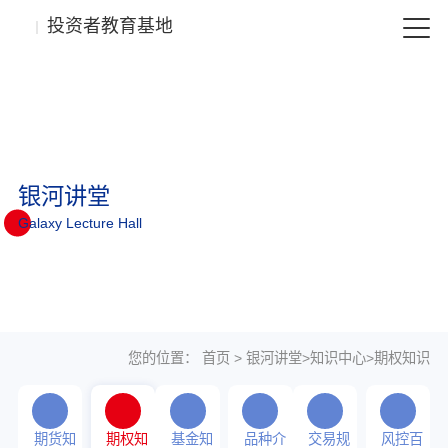
投资者教育基地
银河讲堂
Galaxy Lecture Hall
您的位置：
首页
>
银河讲堂
>
知识中心
>
期权知识
期货知
期权知
基金知
品种介
交易规
风控百