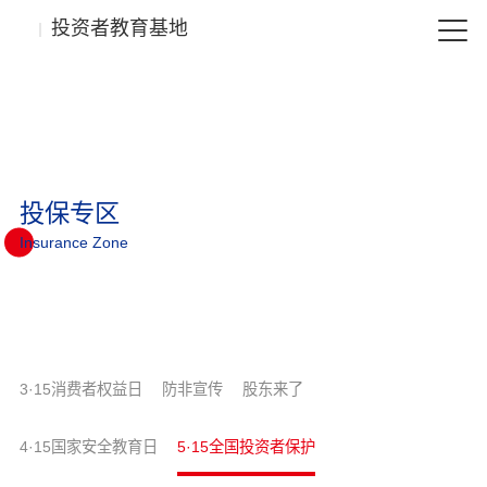
投资者教育基地
投保专区
Insurance Zone
3·15消费者权益日
防非宣传
股东来了
4·15国家安全教育日
5·15全国投资者保护