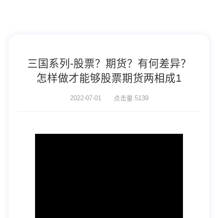
三国系列-股票？期货？有何差异？
怎样做才能够股票期货两相成1
2022-07-01 点击量:5139