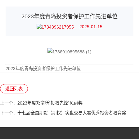
2023年度青岛投资者保护工作先进单位
2025-01-15
2023年度青岛投资者保护工作先进单位
返回列表
上一个：
2023年度郑商所“投教先锋”风尚奖
下一个：
十七届全国期货（期权）实盘交易大赛优秀投资者教育奖