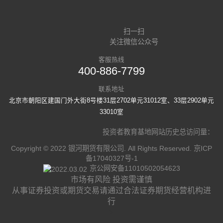
扫一扫
关注微信公众号
客服热线
400-886-7799
联系地址
北京市朝阳区建国门外大街8号楼31层2702单元31012室、33层2902单元
33010室
投资者教育基地网站历史总访问量：
Copyright © 2022 银河期货有限公司. All Rights Reserved.
京ICP
备17040327号-1
京公网安备11010502054623
市场有风险 投资需谨慎
从事证券投资或期货交易请通过合法证券期货经营机构进
行
>