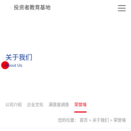
投资者教育基地
关于我们
About Us
公司介绍
企业文化
满意度调查
荣誉墙
您的位置：
首页
>
关于我们
>
荣誉墙