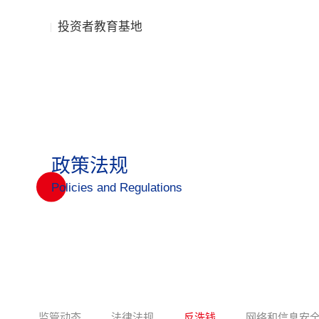
投资者教育基地
政策法规
Policies and Regulations
监管动态
法律法规
反洗钱
网络和信息安