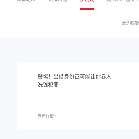
反洗钱知
警惕！出借身份证可能让你卷入
洗钱犯罪
查看详情