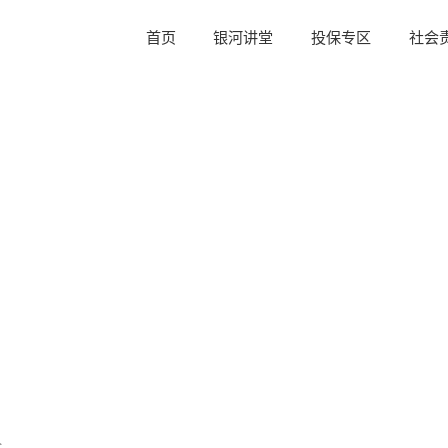
首页
银河讲堂
投保专区
社会
全