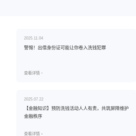
2025.11.04
警惕！出借身份证可能让你卷入洗钱犯罪
查看详情
2025.07.22
【金融知识】预防洗钱活动人人有责，共筑屏障维护
金融秩序
查看详情