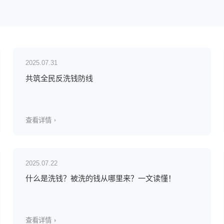
2025.07.31
共筑全民反洗钱防线
查看详情
2025.07.22
什么是洗钱？被洗的钱从哪里来？一文读懂！
查看详情