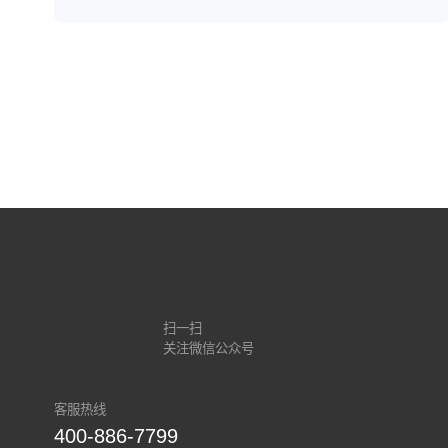
扫一扫
关注微信公众号
客服热线
400-886-7799